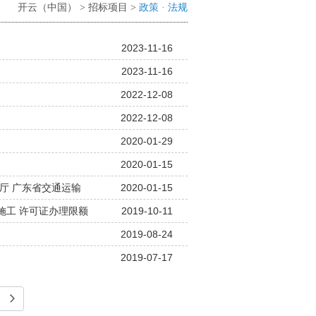
开云（中国）
>
招标项目
>
政策 · 法规
2023-11-16
2023-11-16
2022-12-08
2022-12-08
2020-01-29
2020-01-15
厅 广东省交通运输
2020-01-15
目招标投标监管办法》
施工 许可证办理限额
2019-10-11
2019-08-24
2019-07-17