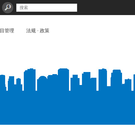
目管理
法规 · 政策