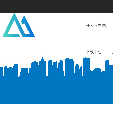
开云（中国）
下载中心